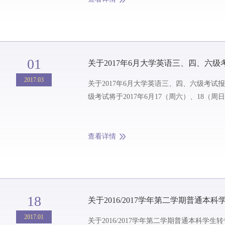
01
关于2017年6月大学英语三、四、六
2017.03
关于2017年6月大学英语三、四、六级考试报名的通知 2017-03-01 来源：教务部 全国大学英语四、六
级考试将于2017年6月17（周六）、18（周
查看详情
18
关于2016/2017学年第二学期普通本
2017.01
关于2016/2017学年第二学期普通本科学生转专业申请的通知 2017-01-18 来源：教务部 各位2