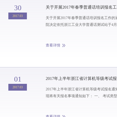
30
关于开展2017年春季普通话培训报名
2017.03
关于开展2017年春季普通话培训报名工作的通知 2017-03-30 来源：人文学院，教务部 为了更好的提升广大师生的普
院决定依托浙江工业大学普通话测试站于4月8
查看详情
01
2017年上半年浙江省计算机等级考试
2017.03
2017年上半年浙江省计算机等级考试报名通知 2017-03-01 来源：教务部 浙江省计算机等级考试将于2017年4月22日至24日
查看详情