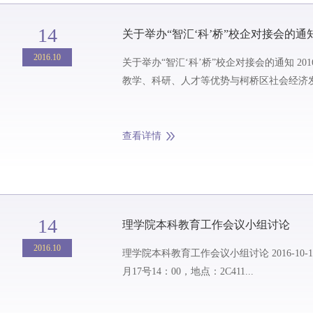
14
关于举办“智汇‘科’桥”校企对接会的通
2016.10
关于举办“智汇‘科’桥”校企对接会的通知 2016-10-14 来源：柯桥地方研究院（筹） 各二级学院： 为实现之江学院及浙江工业大学
教学、科研、人才等优势与柯桥区社会经济发展
查看详情
14
理学院本科教育工作会议小组讨论
2016.10
理学院本科教育工作会议小组讨论 2016-10-14 来源：理学院综合办公室 理学院本科教育工作会议小组讨论安排如下： 时间： 10
月17号14：00，地点：2C411...