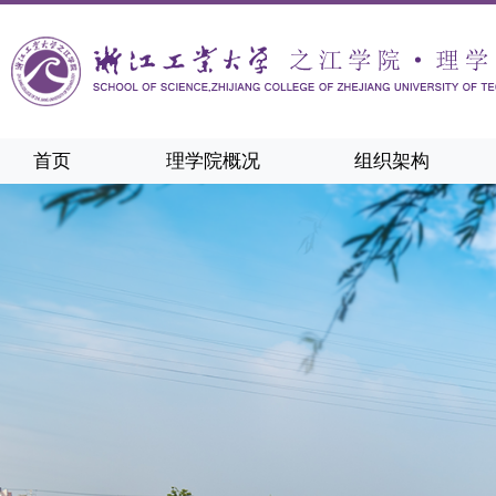
首页
理学院概况
组织架构