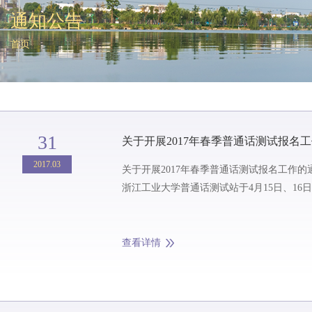
通知公告
首页
31
关于开展2017年春季普通话测试报名
2017.03
关于开展2017年春季普通话测试报名工作的通知 2017-03-31 来源：人文学院、教务部 为了方便广大师生，经研究，
浙江工业大学普通话测试站于4月15日、16日在
查看详情