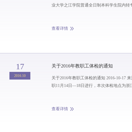
业大学之江学院普通全日制本科学生院内转专业
查看详情
17
关于2016年教职工体检的通知
2016.10
关于2016年教职工体检的通知 2016-10-17 来源：组织人事部 各位教职工： 本年度教职工体检定于：退休10月31日—11月4日、在
职11月14日—18日进行，本次体检地点为浙
查看详情