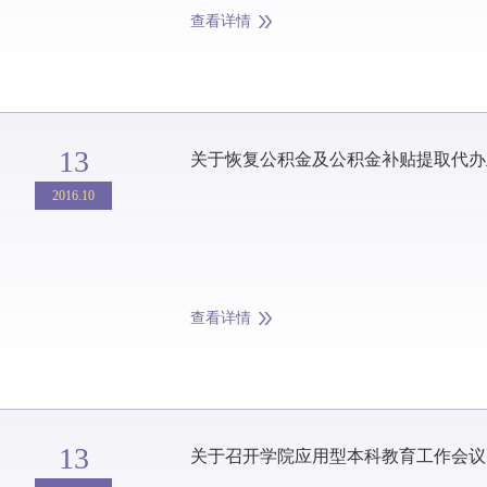
查看详情
13
关于恢复公积金及公积金补贴提取代办
2016.10
查看详情
13
关于召开学院应用型本科教育工作会议