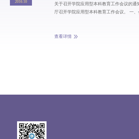
2016.10
关于召开学院应用型本科教育工作会议的通知 2016-10-13 经研究决定，定于2016年10月13日下午13:30在绍兴校园行健楼11
查看详情