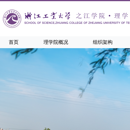
首页
理学院概况
组织架构