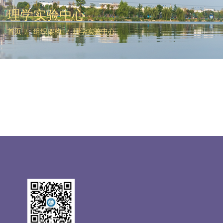
理学实验中心
首页
/ 组织架构 /
理学实验中心