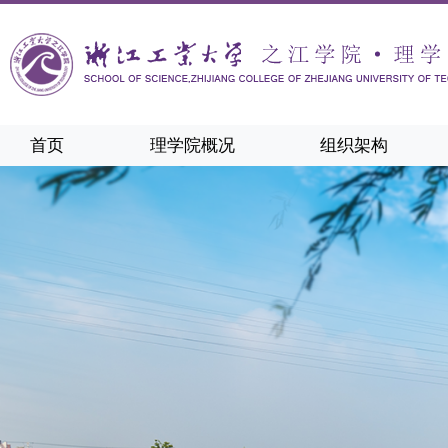
首页
理学院概况
组织架构