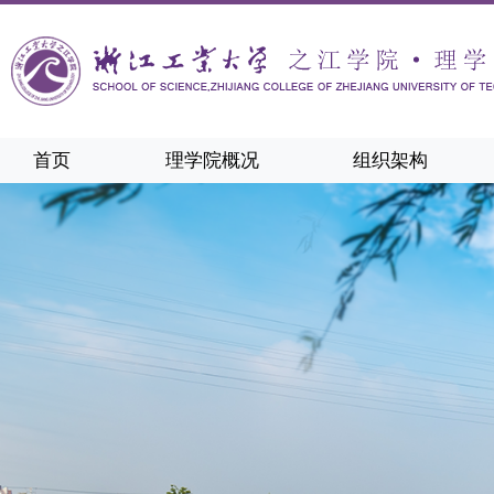
首页
理学院概况
组织架构