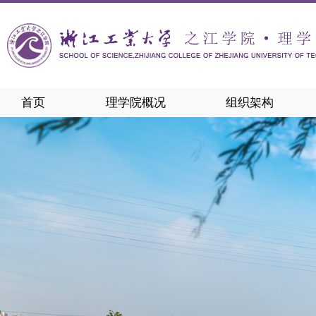
首页
理学院概况
组织架构