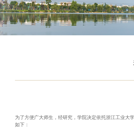
为了方便广大师生，经研究，学院决定依托浙江工业大
如下：