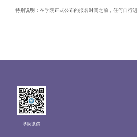
特别说明：在学院正式公布的报名时间之前，任何自行
学院微信