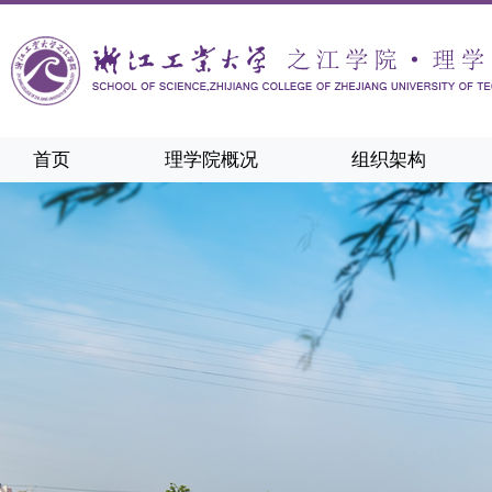
首页
理学院概况
组织架构