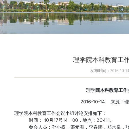
理学院本科教育工
发布时间：2016-10-1
理学院本科教育工作
2016-10-14 来源
理学院本科教育工作会议小组讨论安排如下：
时间： 10月17号14：00，地点：2C411。
参会人员：孙小权，邵元海，李春娜，郑水泉，张彤