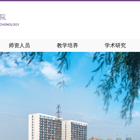
师资人员
教学培养
学术研究