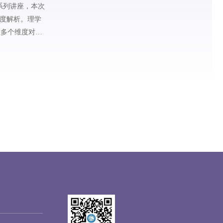
”系列讲座，本次
深度解析。理学
从多个维度对金