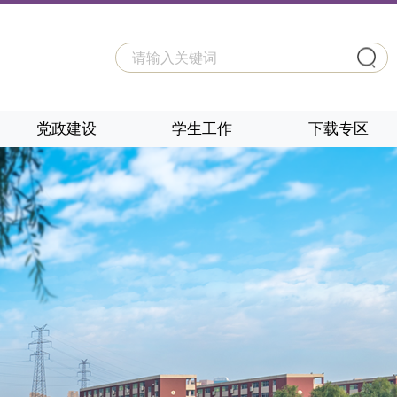
党政建设
学生工作
下载专区