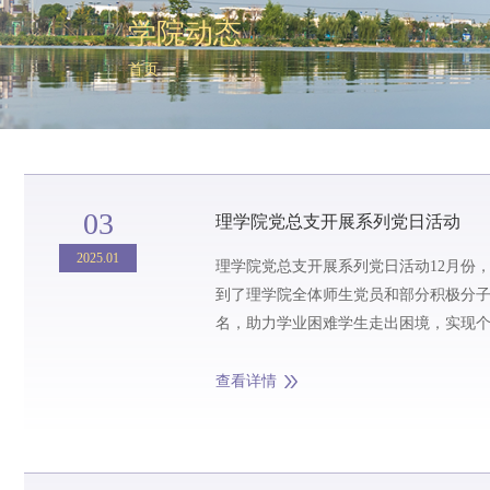
学院动态
首页
03
理学院党总支开展系列党日活动
2025.01
理学院党总支开展系列党日活动12月份，
到了理学院全体师生党员和部分积极分子
名，助力学业困难学生走出困境，实现
是制定了个性化的帮扶计划。在党员志愿者
查看详情