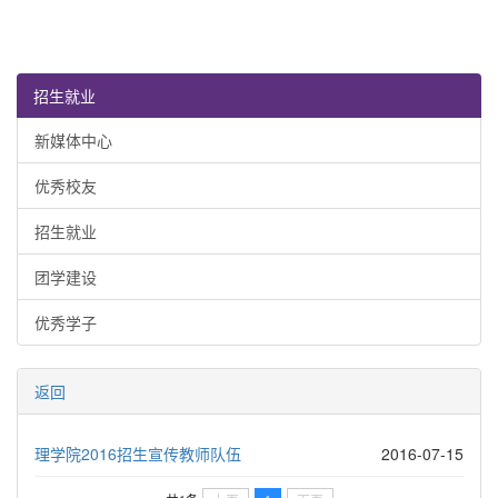
招生就业
新媒体中心
优秀校友
招生就业
团学建设
优秀学子
返回
理学院2016招生宣传教师队伍
2016-07-15