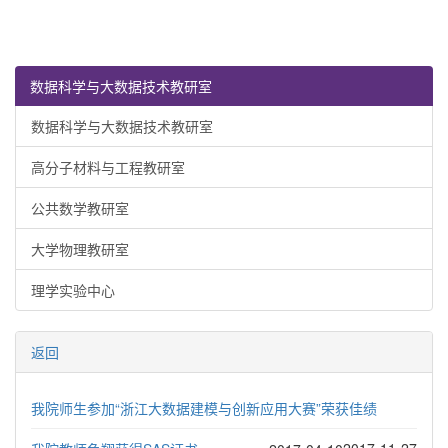
数据科学与大数据技术教研室
数据科学与大数据技术教研室
高分子材料与工程教研室
公共数学教研室
大学物理教研室
理学实验中心
返回
我院师生参加“浙江大数据建模与创新应用大赛”荣获佳绩