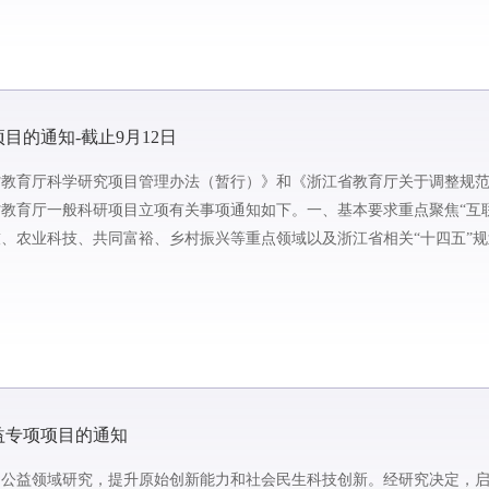
目的通知-截止9月12日
省教育厅科学研究项目管理办法（暂行）》和《浙江省教育厅关于调整规
年省教育厅一般科研项目立项有关事项通知如下。一、基本要求重点聚焦“互
、农业科技、共同富裕、乡村振兴等重点领域以及浙江省相关“十四五”
“315”科技创新体...
益专项项目的通知
公益领域研究，提升原始创新能力和社会民生科技创新。经研究决定，启动