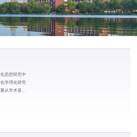
文化思想研究中
系化学理化研究
注重从学术基