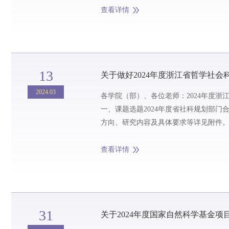
查看详情
13
关于做好2024年度浙江省哲学社会
2024.03
各学院（部）、各位老师：2024年度
一、课题选题2024年度省社科规划部
方向、研究内容及具体要求等详见附件
二、申报要求（一）坚持正确的政治方向和
查看详情
31
关于2024年度国家自然科学基金项