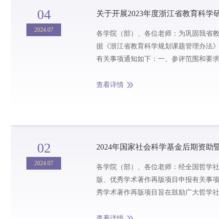
04
关于开展2023年度浙江省教育科学
2024.07
各学院（部）、各位老师：为巩固我省
据《浙江省教育科学规划课题管理办法》
有关事项通知如下：一、参评范围和要求
各类专项课题、认定性课题或全国教育科学
查看详情
02
2024年国家社会科学基金后期资
2024.07
各学院（部）、各位老师：经全国哲学社
版、优秀学术著作再版项目申报有关事
秀学术著作再版项目旨在鼓励广大哲学
和传承意义的精品力作，培养一批优秀青年
查看详情