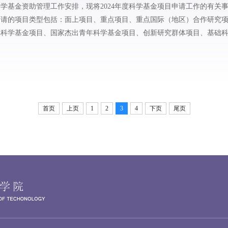
学基金资助管理工作安排，现将2024年度科学基金项目申请工作的有关
收申请的项目类型包括：面上项目、重点项目、重点国际（地区）合作研究
年科学基金项目、国家杰出青年科学基金项目、创新研究群体项目、基础
、国家重大科研仪器研制...
首页
上页
1
2
3
4
下页
尾页