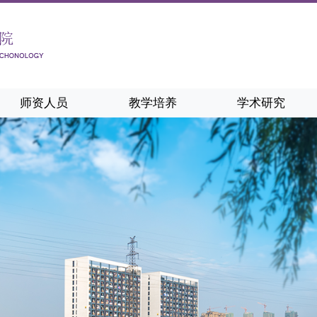
师资人员
教学培养
学术研究