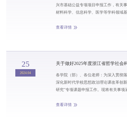
兴市基础公益专项项目申报工作，有关
材料科学、信息科学、医学等学科领域
生公益领域科技创新（农业类基础公益项目
查看详情
25
关于做好2025年度浙江省哲学社会
2024.04
各学院（部）、各位老师：为深入贯彻
深化新时代学校思想政治理论课改革创新
研究”专项课题申报工作。现将有关事项
研究者。其中，面向高校辅导员的项目为1
查看详情