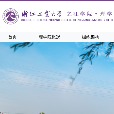
首页
理学院概况
组织架构