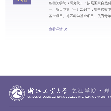
2024.01
各相关学院（研究院）：按照国家自然科
一、项目申请（一）2024年度集中接
基金项目、地区科学基金项目、优秀青
外国学者研究基金项目、数学天元基金项目
查看详情