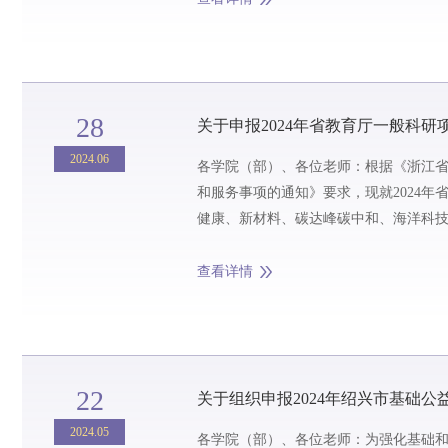
28
关于申报2024年省教育厅一般科研项
2024.06
各学院（部）、各位老师：根据《浙江
和服务事项的通知》要求，现就2024
健康、新材料、碳达峰碳中和、海洋科技
研究方向，注重加强基础研究，积极服务我省
查看详情
22
关于组织申报2024年绍兴市基础公
2024.05
各学院（部）、各位老师：为强化基础和