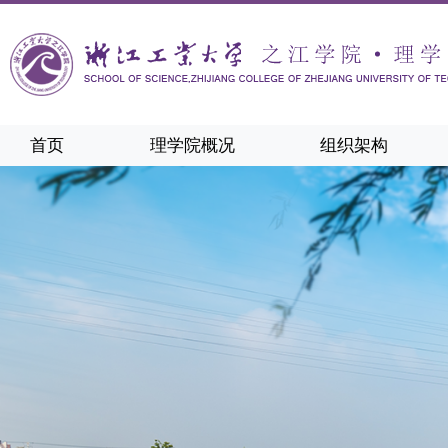
首页
理学院概况
组织架构