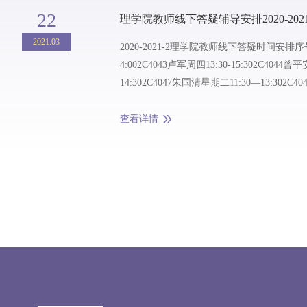
22
理学院教师线下答疑辅导安排2020-2021
2021.03
2020-2021-2理学院教师线下答疑时间安排序
4:002C4043卢军周四13:30-15:302C4044曾平安
14:302C4047朱国清星期二11:30—13:30
周一上午10:30-12:302C40211黄田浩周一下午3:00
查看详情