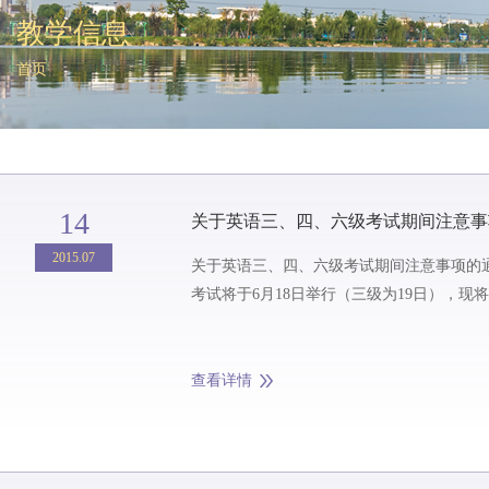
教学信息
首页
14
关于英语三、四、六级考试期间注意事
2015.07
关于英语三、四、六级考试期间注意事项的通知 2015-07-14 来源：教务部（教师教学发展中心） 2016上半年全国大
考试将于6月18日举行（三级为19日），现将
查看详情