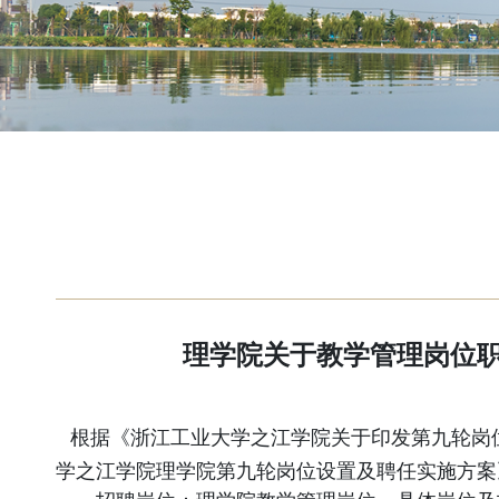
理学院关于教学管理岗位职
根据《浙江工业大学之江学院关于印发第九轮岗
学之江学院理学院第九轮岗位设置及聘任实施方案