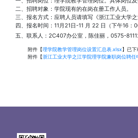
一、招聘岗位：理学院教学管理岗位。具体岗位及
二、招聘对象：学院现有的在岗在册工作人员。
三、报名方式：应聘人员请填写《浙江工业大学之
四、报名时间：11月21日-11 月 22 日（下午16：
五、联系人：2C407办公室，陈佳丽，0575-8111
附件【
理学院教学管理岗位设置汇总表.xlsx
】已下
附件【
浙江工业大学之江学院理学院兼职岗位聘任申请