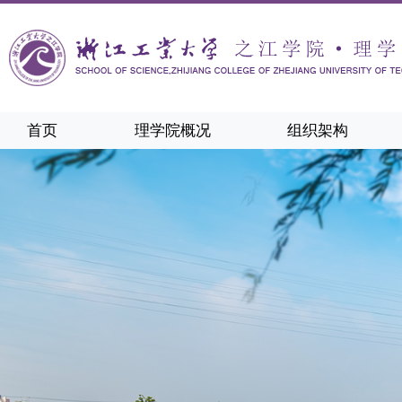
首页
理学院概况
组织架构