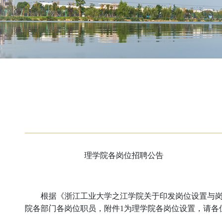
理学院各岗位招聘公告
根据《浙江工业大学之江学院关于印发岗位设置与
院各部门各岗位职员，附件1为理学院各岗位设置，请各