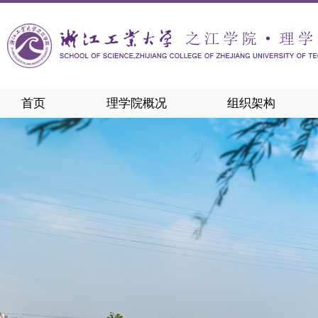
首页
理学院概况
组织架构