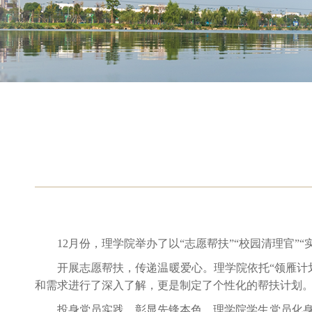
12月份，理学院举办了以“志愿帮扶”“校园清理官
开展志愿帮扶，传递温暖爱心。理学院依托“领雁计
和需求进行了深入了解，更是制定了个性化的帮扶计划
投身党员实践，彰显先锋本色。理学院学生党员化