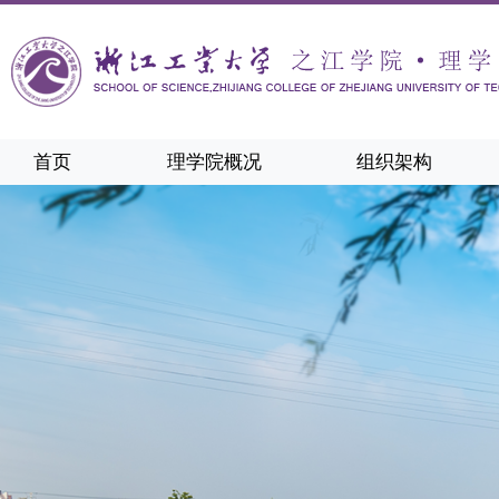
首页
理学院概况
组织架构