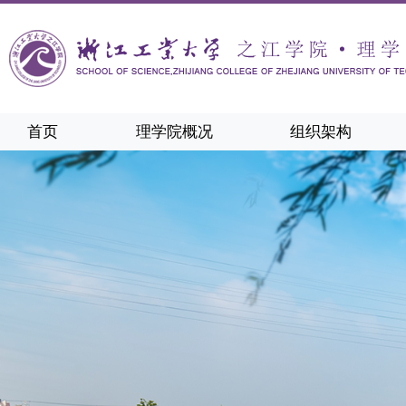
首页
理学院概况
组织架构