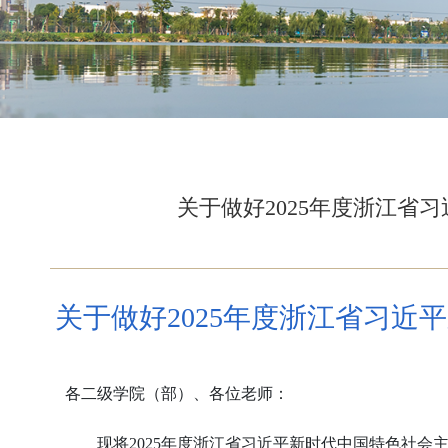
关于做好2025年度浙江省
关于做好2025年度浙江省习近
各二级学院（部）、各位老师：
现将
2025
年度浙江省习近平新时代中国特色社会