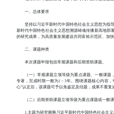
一、总体要求
坚持以习近平新时代中国特色社会主义思想为指
新时代中国特色社会主义思想溯源铸魂传播新高地部
的研究成果，为高质量发展建设共同富裕示范区、加
二、课题种类
本次课题申报包括常规课题和后期资助课题。
（一）常规课题立项等级为重点课题、一般课题
专著，完成时限一般为
1
－
3
年。围绕课题核心内容，
心
”
认定后，该课题可予以免鉴定及结题，成果不重复
（二）后期资助课题立项等级为重点课题或一般
1.
主题为研究阐释习近平新时代中国特色社会主义