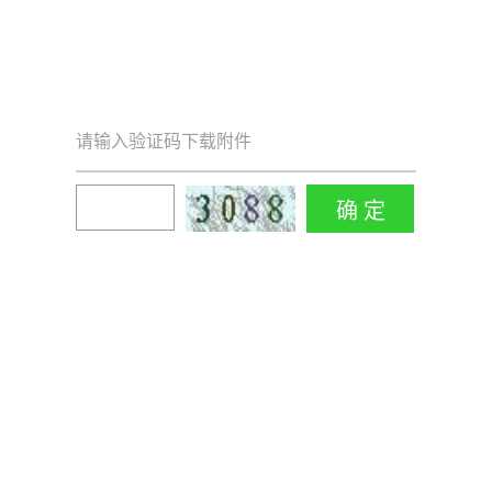
请输入验证码下载附件