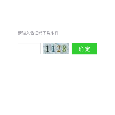
请输入验证码下载附件